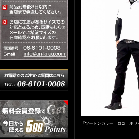
『ツートンカラー ロゴ ホワ