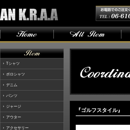
Tシャツ
ポロシャツ
デニム
パンツ
ジャージ
『ゴルフスタイル』
アウター
アクセサリー