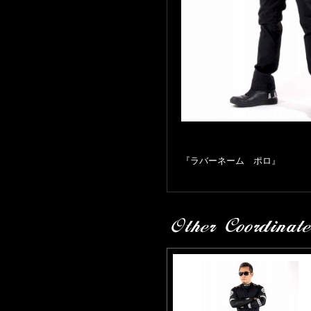
『ラバーネーム ポロ』