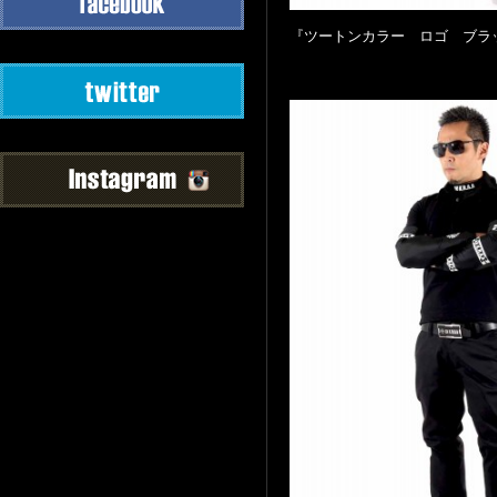
『ツートンカラー ロゴ ブラ