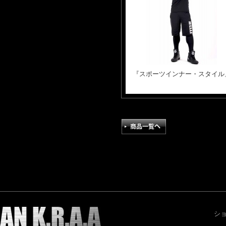
『スポーツインナー・スタイル
シ