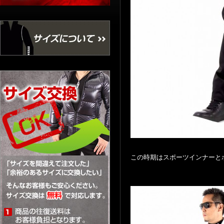
この時期はスポーツインナーと