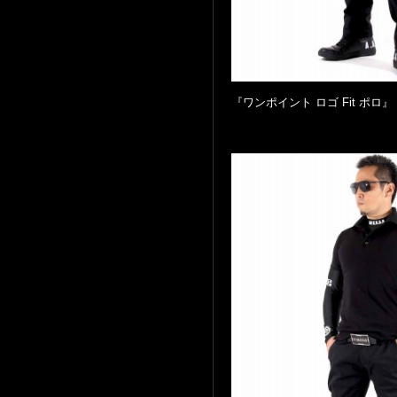
『ワンポイント ロゴ Fit ポロ』