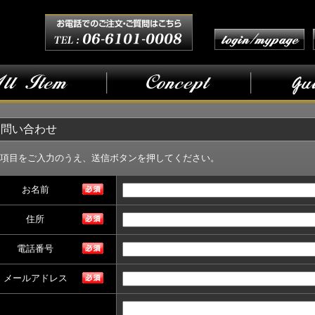
お問い合わせ
項目をご入力のうえ、送信ボタンを押してください。
お名前
住所
電話番号
メールアドレス