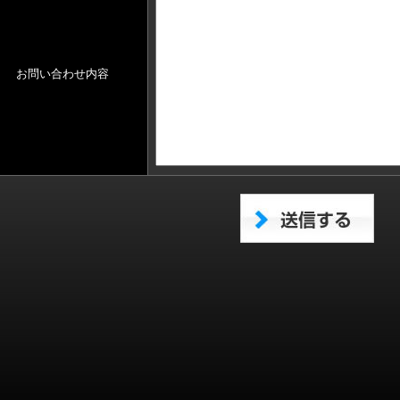
お問い合わせ内容