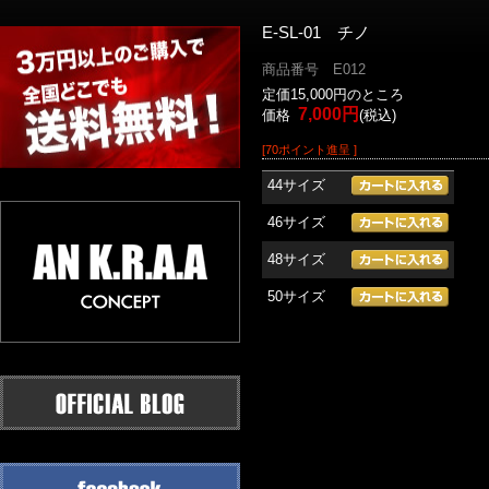
E-SL-01 チノ
商品番号 E012
定価15,000円のところ
7,000円
価格
(税込)
[70ポイント進呈 ]
44サイズ
46サイズ
48サイズ
50サイズ